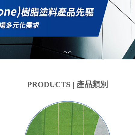
PRODUCTS | 產品類別