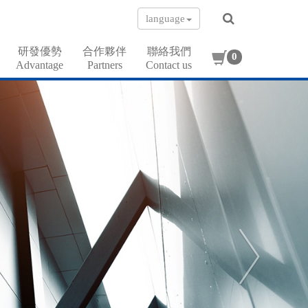
language
研發優勢
合作夥伴
聯絡我們
0
Advantage
Partners
Contact us