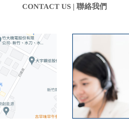
CONTACT US | 聯絡我們