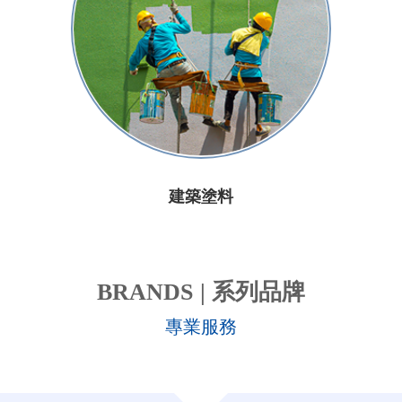
建築塗料
BRANDS | 系列品牌
專業服務