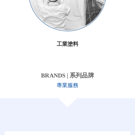
工業塗料
BRANDS | 系列品牌
專業服務