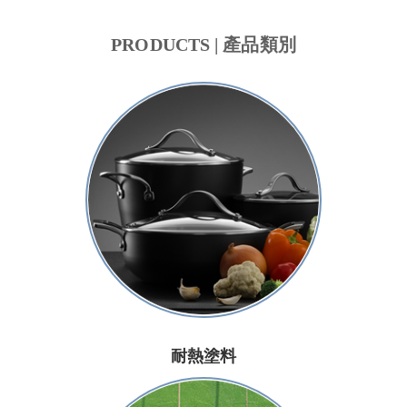
PRODUCTS | 產品類別
耐熱塗料