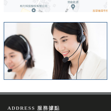
ADDRESS 服務據點